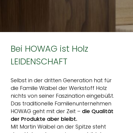
Bei HOWAG ist Holz
LEIDENSCHAFT
Selbst in der dritten Generation hat für 
die Familie Waibel der Werkstoff Holz 
nichts von seiner Faszination eingebüßt. 
Das traditionelle Familienunternehmen 
HOWAG geht mit der Zeit – 
die Qualität 
der Produkte aber bleibt.
Mit Martin Waibel an der Spitze steht 