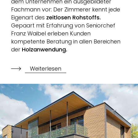
dem Unternehmen ein ausgebildeter 
Fachmann vor: Der Zimmerer kennt jede 
Eigenart des 
zeitlosen Rohstoffs.
Gepaart mit Erfahrung von Seniorchef 
Franz Waibel erleben Kunden 
kompetente Beratung in allen Bereichen 
der 
Holzanwendung.
Weiterlesen