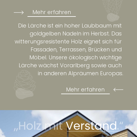
Mehr erfahren
Die Lärche ist ein hoher Laubbaum mit 
goldgelben Nadeln im Herbst. Das 
witterungsresistente Holz eignet sich für 
Fassaden, Terrassen, Brücken und 
Möbel. Unsere ökologisch wichtige 
Lärche wächst Vorarlberg sowie auch 
in anderen Alpräumen Europas.
Mehr erfahren