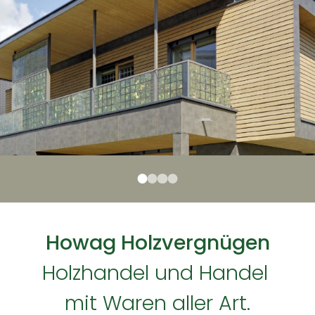
Howag Holzvergnügen
Holzhandel und Handel 
mit Waren aller Art.