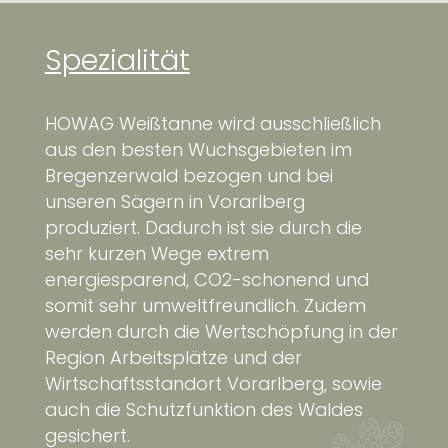
Spezialität
HOWAG Weißtanne wird ausschließlich 
aus den besten Wuchsgebieten im 
Bregenzerwald bezogen und bei 
unseren Sägern in Vorarlberg 
produziert. Dadurch ist sie durch die 
sehr kurzen Wege extrem 
energiesparend, CO2-schonend und 
somit sehr umweltfreundlich. Zudem 
werden durch die Wertschöpfung in der 
Region Arbeitsplätze und der 
Wirtschaftsstandort Vorarlberg, sowie 
auch die Schutzfunktion des Waldes 
gesichert.