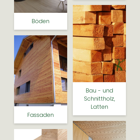
Böden
Bau - und
Schnittholz,
Latten
Fassaden