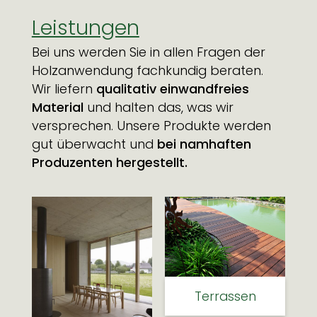
Leistungen
Bei uns werden Sie in allen Fragen der 
Holzanwendung fachkundig beraten. 
Wir liefern 
qualitativ
einwandfreies 
Material
 und halten das, was wir 
versprechen. Unsere Produkte werden 
gut überwacht und
 bei namhaften 
Produzenten hergestellt.
Terrassen